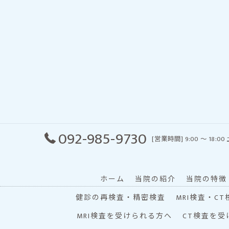
092-985-9730
[営業時間] 9:00 〜 18:
ホーム
当院の紹介
当院の特徴
健診の再検査・精密検査
MRI検査・CT
MRI検査を受けられる方へ
CT検査を受