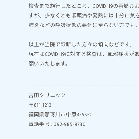
検査まで施行したところ、COVID-19の再燃
すが、少なくとも咽頭痛や発熱には十分に気
肺炎などの呼吸状態の悪化に至らない方でも
以上が当院で診断した方々の傾向などです。
現在はCOVID-19に対する検査は、風邪症
願いいたします。
---------------------------------------------------------
吉田クリニック
〒811-1213
福岡県那珂川市中原4-53-2
電話番号 : 092-985-9730