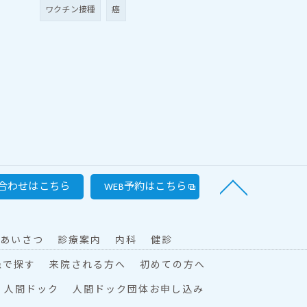
ワクチン接種
癌
合わせはこちら
WEB予約はこちら
あいさつ
診療案内
内科
健診
患で探す
来院される方へ
初めての方へ
人間ドック
人間ドック団体お申し込み