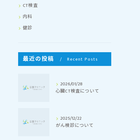
CT検査
内科
健診
最近の投稿
Recent Posts
2026/01/28
心臓CT検査について
2025/12/22
がん検診について