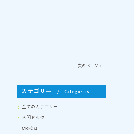
次のページ >
カテゴリー
Categories
全てのカテゴリー
人間ドック
MRI検査