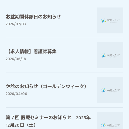
お盆期間休診日のお知らせ
2026/07/03
【求人情報】看護師募集
2026/06/18
休診のお知らせ（ゴールデンウィーク）
2026/04/06
第７回 医療セミナーのお知らせ 2025年
12月20日（土）