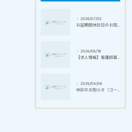
2026/07/03
お盆期間休診日のお知らせ
2026/06/18
【求人情報】看護師募集
2026/04/06
休診のお知らせ（ゴールデンウィーク）