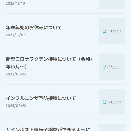
2025/12/10
年末年始のお休みについて
2025/12/05
新型コロナワクチン接種について（令和7
年10月～）
2025/09/25
インフルエンザ予防接種について
2025/09/22
サインポスト遺伝子検査ができるように