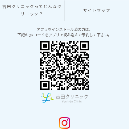
吉田クリニックってどんなク
サイトマップ
リニック？
アプリをインストール済の方は、
下記のQRコードをアプリで読み込んで予約して下さい。