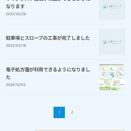
なります
2025/03/26
駐車場とスロープの工事が完了しました
2025/03/18
電子処方箋が利用できるようになりまし
た
2024/12/03
1
2