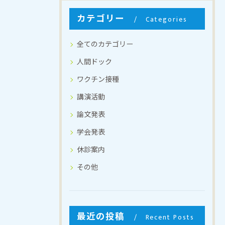
カテゴリー
Categories
全てのカテゴリー
人間ドック
ワクチン接種
講演活動
論文発表
学会発表
休診案内
その他
最近の投稿
Recent Posts