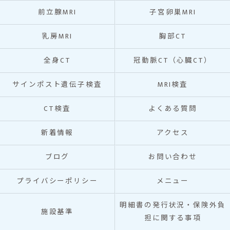
前立腺MRI
子宮卵巣MRI
乳房MRI
胸部CT
全身CT
冠動脈CT（心臓CT）
サインポスト遺伝子検査
MRI検査
CT検査
よくある質問
新着情報
アクセス
ブログ
お問い合わせ
プライバシーポリシー
メニュー
明細書の発行状況・保険外負
施設基準
担に関する事項