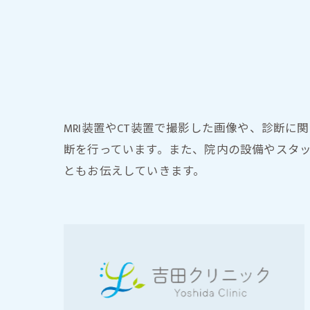
症状・疾患で探す
MRI装置やCT装置で撮影した画像や、診断
断を行っています。また、院内の設備やスタ
ともお伝えしていきます。