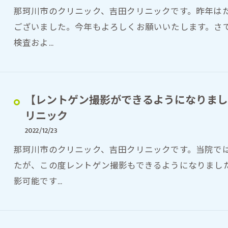
那珂川市のクリニック、吉田クリニックです。昨年は
ございました。今年もよろしくお願いいたします。さて、当
検査およ…
【レントゲン撮影ができるようになりまし
リニック
2022/12/23
那珂川市のクリニック、吉田クリニックです。当院では
たが、この度レントゲン撮影もできるようになりまし
影可能です…