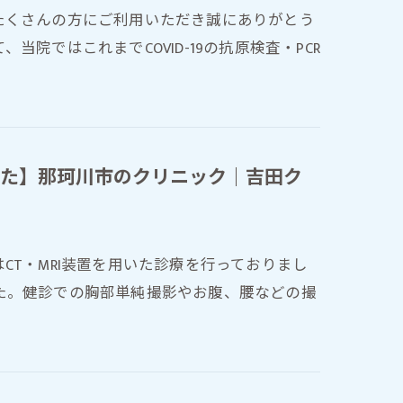
たくさんの方にご利用いただき誠にありがとう
院ではこれまでCOVID-19の抗原検査・PCR
た】那珂川市のクリニック｜吉田ク
CT・MRI装置を用いた診療を行っておりまし
た。健診での胸部単純撮影やお腹、腰などの撮