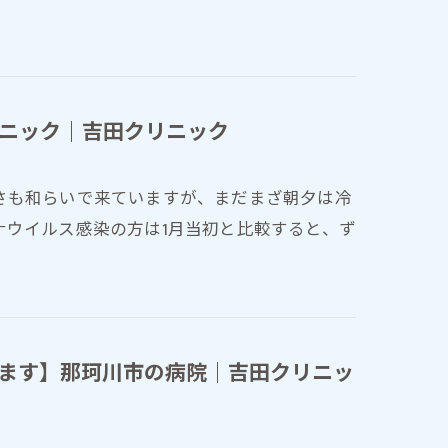
ニック｜吉田クリニック
さも和らいで来ていますが、まだまざ朝夕は冷
ナウイルス感染の方は1月当初と比較すると、ず
ます】那珂川市の病院｜吉田クリニッ