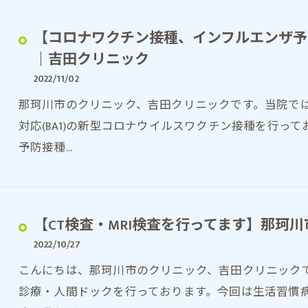
【コロナワクチン接種、インフルエンザ予
｜吉田クリニック
2022/11/02
那珂川市のクリニック、吉田クリニックです。当院で
対応(BA1)の新型コロナウイルスワクチン接種を行っ
予防接種…
【CT検査・MRI検査を行ってます】那珂
2022/10/27
こんにちは、那珂川市のクリニック、吉田クリニックで
診療・人間ドックを行っております。今回は生活習慣