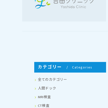
カテゴリー
Categories
全てのカテゴリー
人間ドック
MRI検査
CT検査