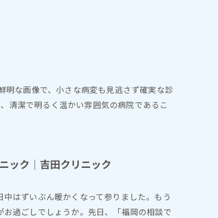
の鮮明な画像で、小さな病変も見逃さず確実な診
く、清潔で明るく温かい雰囲気の病院であるこ
ニック｜吉田クリニック
日中はずいぶん暖かくなって参りました。もう
がお過ごしでしょうか。先日、「福岡の相談で