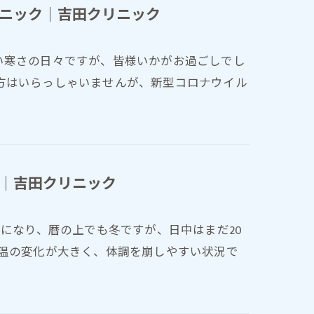
ニック｜吉田クリニック
い寒さの日々ですが、皆様いかがお過ごしでし
方はいらっしゃいませんが、新型コロナウイル
｜吉田クリニック
月になり、暦の上でも冬ですが、日中はまだ20
気温の変化が大きく、体調を崩しやすい状況で