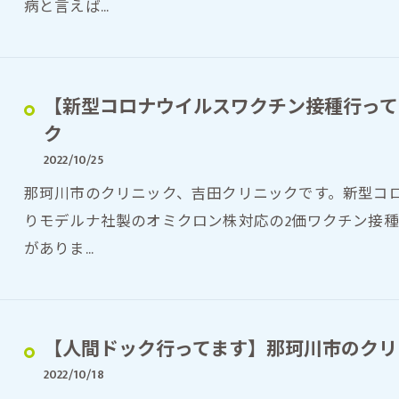
病と言えば…
【新型コロナウイルスワクチン接種行って
ク
2022/10/25
那珂川市のクリニック、吉田クリニックです。新型コロ
りモデルナ社製のオミクロン株対応の2価ワクチン接
がありま…
【人間ドック行ってます】那珂川市のクリ
2022/10/18