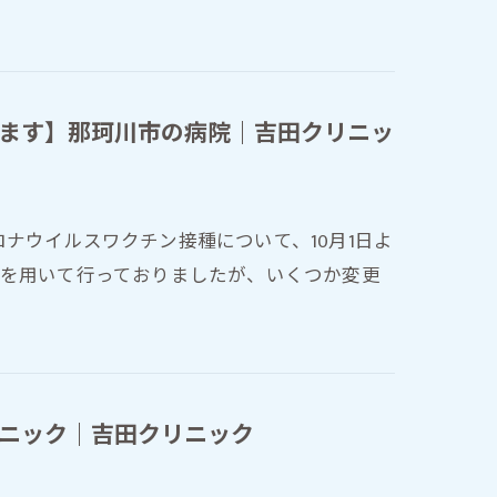
ます】那珂川市の病院｜吉田クリニッ
ナウイルスワクチン接種について、10月1日よ
種を用いて行っておりましたが、いくつか変更
ニック｜吉田クリニック