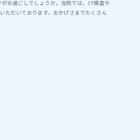
がお過ごしでしょうか。当院では、CT検査や
ていただいております。おかげさまでたくさん