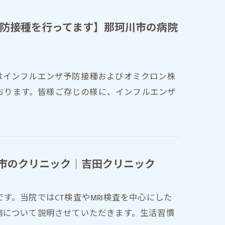
防接種を行ってます】那珂川市の病院
はインフルエンザ予防接種およびオミクロン株
ております。皆様ご存じの様に、インフルエンザ
川市のクリニック｜吉田クリニック
す。当院ではCT検査やMRI検査を中心にした
病について説明させていただきます。生活習慣