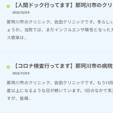
【人間ドック行ってます】那珂川市のクリ
2022/12/09
那珂川市のクリニック、吉田クリニックです。冬らし
ょうか。当院では、まだインフルエンザ陽性となった
ス感染は…
【コロナ検査行ってます】那珂川市の病院
2022/11/09
那珂川市のクリニック、吉田クリニックです。もう11
度以上になるような日が続いています。1日のなかで
すが、皆様…