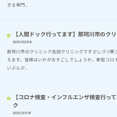
きる専門…
【人間ドック行ってます】那珂川市のクリ
2023/02/08
那珂川市のクリニック吉田クリニックです少しづつ寒
えます。皆様はいかがおすごしでしょうか。新型コロ
いぶん少…
【コロナ検査・インフルエンザ検査行って
ク
2023/01/18